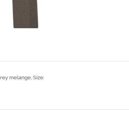
rey melange, Size: