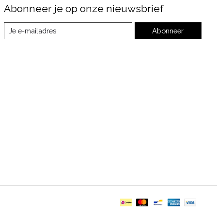
Abonneer je op onze nieuwsbrief
Abonneer