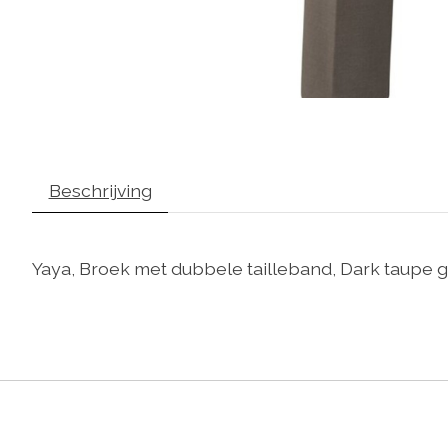
Beschrijving
Yaya, Broek met dubbele tailleband, Dark taupe g