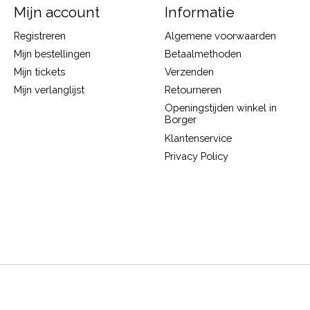
Mijn account
Informatie
Registreren
Algemene voorwaarden
Mijn bestellingen
Betaalmethoden
Mijn tickets
Verzenden
Mijn verlanglijst
Retourneren
Openingstijden winkel in
Borger
Klantenservice
Privacy Policy