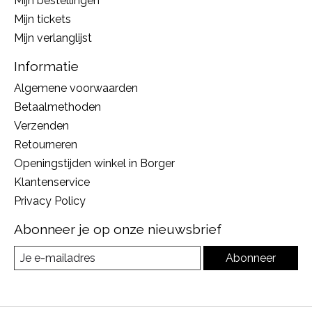
Mijn bestellingen
Mijn tickets
Mijn verlanglijst
Informatie
Algemene voorwaarden
Betaalmethoden
Verzenden
Retourneren
Openingstijden winkel in Borger
Klantenservice
Privacy Policy
Abonneer je op onze nieuwsbrief
Abonneer