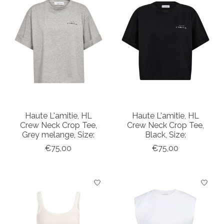
Haute L'amitie, HL
Haute L'amitie, HL
Crew Neck Crop Tee,
Crew Neck Crop Tee,
Grey melange, Size:
Black, Size:
€75,00
€75,00