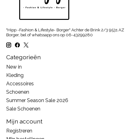
"Hipp -Fashion & Lifestyle- Borger" Achter de Brink 2/3 9531 AZ
Borger, bel of whatssapp ons op 06-43299280
Categorieën
New in
Kleding
Accessoires
Schoenen
Summer Season Sale 2026
Sale Schoenen
Mijn account
Registreren