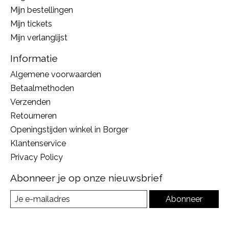
Mijn bestellingen
Mijn tickets
Mijn verlanglijst
Informatie
Algemene voorwaarden
Betaalmethoden
Verzenden
Retourneren
Openingstijden winkel in Borger
Klantenservice
Privacy Policy
Abonneer je op onze nieuwsbrief
Abonneer