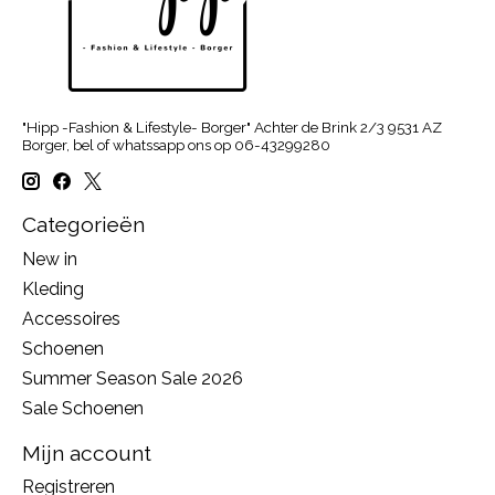
"Hipp -Fashion & Lifestyle- Borger" Achter de Brink 2/3 9531 AZ
Borger, bel of whatssapp ons op 06-43299280
Categorieën
New in
Kleding
Accessoires
Schoenen
Summer Season Sale 2026
Sale Schoenen
Mijn account
Registreren