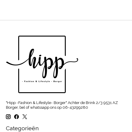
"Hipp -Fashion & Lifestyle- Borger" Achter de Brink 2/3 9531 AZ
Borger, bel of whatssapp ons op 06-43299280
Categorieën