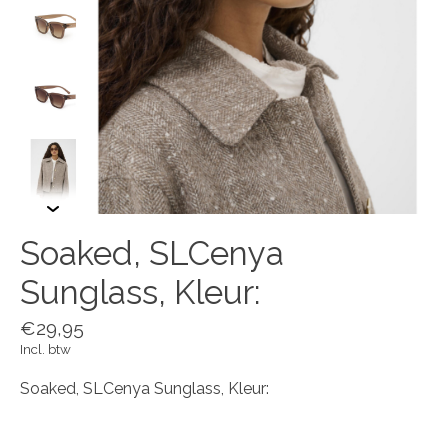
Soaked, SLCenya
Sunglass, Kleur:
€29,95
Incl. btw
Soaked, SLCenya Sunglass, Kleur: