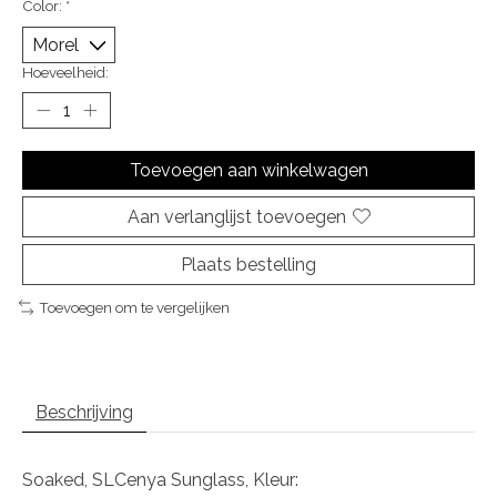
Color:
*
Hoeveelheid:
Toevoegen aan winkelwagen
Aan verlanglijst toevoegen
Plaats bestelling
Toevoegen om te vergelijken
Beschrijving
Soaked, SLCenya Sunglass, Kleur: