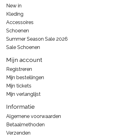
New in
Kleding
Accessoires
Schoenen
Summer Season Sale 2026
Sale Schoenen
Mijn account
Registreren
Mijn bestellingen
Mijn tickets
Mijn verlanglijst
Informatie
Algemene voorwaarden
Betaalmethoden
Verzenden