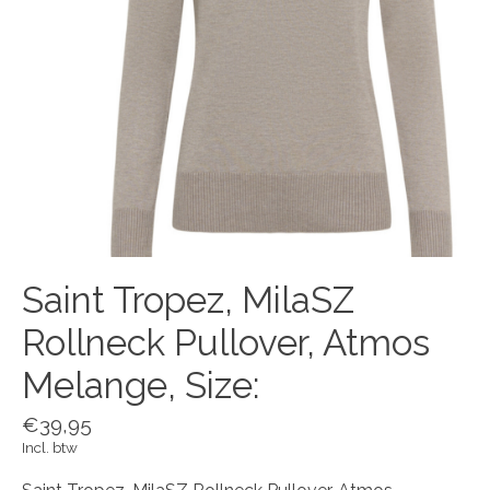
Saint Tropez, MilaSZ
Rollneck Pullover, Atmos
Melange, Size:
€39,95
Incl. btw