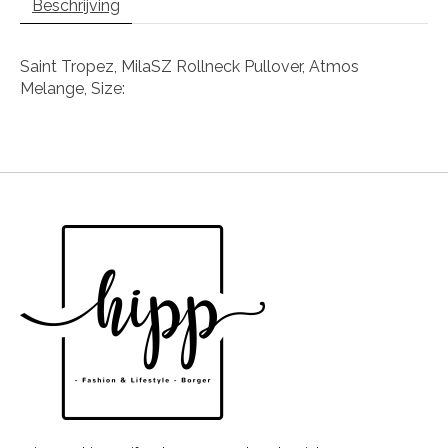
Beschrijving
Saint Tropez, MilaSZ Rollneck Pullover, Atmos
Melange, Size: