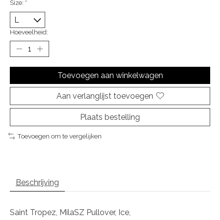
Size:
*
Hoeveelheid:
Toevoegen aan winkelwagen
Aan verlanglijst toevoegen
Plaats bestelling
Toevoegen om te vergelijken
Beschrijving
Saint Tropez, MilaSZ Pullover, Ice,