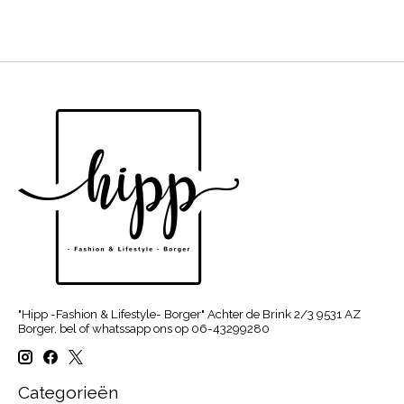
"Hipp -Fashion & Lifestyle- Borger" Achter de Brink 2/3 9531 AZ
Borger, bel of whatssapp ons op 06-43299280
Categorieën