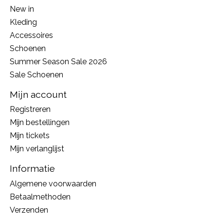
New in
Kleding
Accessoires
Schoenen
Summer Season Sale 2026
Sale Schoenen
Mijn account
Registreren
Mijn bestellingen
Mijn tickets
Mijn verlanglijst
Informatie
Algemene voorwaarden
Betaalmethoden
Verzenden