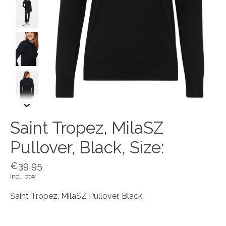
Saint Tropez, MilaSZ
Pullover, Black, Size:
€39,95
Incl. btw
Saint Tropez, MilaSZ Pullover, Black