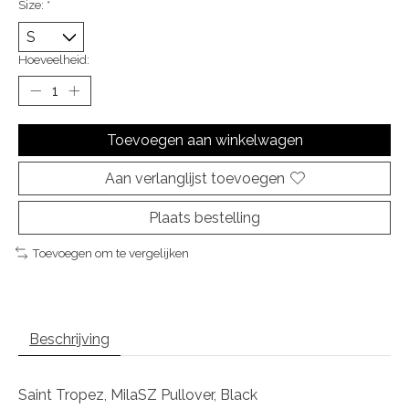
Size:
*
Hoeveelheid:
Toevoegen aan winkelwagen
Aan verlanglijst toevoegen
Plaats bestelling
Toevoegen om te vergelijken
Beschrijving
Saint Tropez, MilaSZ Pullover, Black