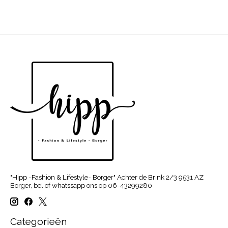
"Hipp -Fashion & Lifestyle- Borger" Achter de Brink 2/3 9531 AZ
Borger, bel of whatssapp ons op 06-43299280
Categorieën