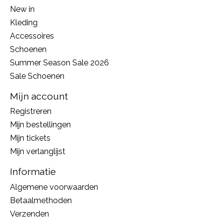
New in
Kleding
Accessoires
Schoenen
Summer Season Sale 2026
Sale Schoenen
Mijn account
Registreren
Mijn bestellingen
Mijn tickets
Mijn verlanglijst
Informatie
Algemene voorwaarden
Betaalmethoden
Verzenden