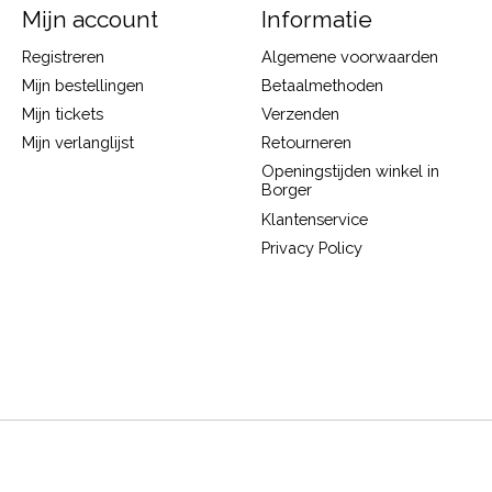
Mijn account
Informatie
Registreren
Algemene voorwaarden
Mijn bestellingen
Betaalmethoden
Mijn tickets
Verzenden
Mijn verlanglijst
Retourneren
Openingstijden winkel in
Borger
Klantenservice
Privacy Policy