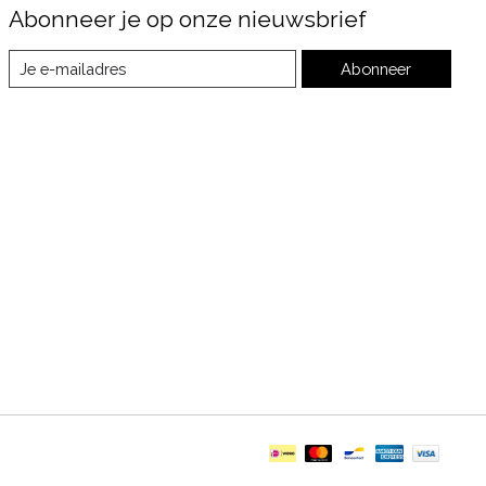
Abonneer je op onze nieuwsbrief
Abonneer