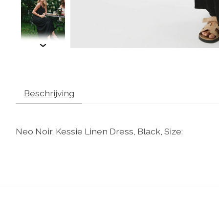
Beschrijving
Neo Noir, Kessie Linen Dress, Black, Size: