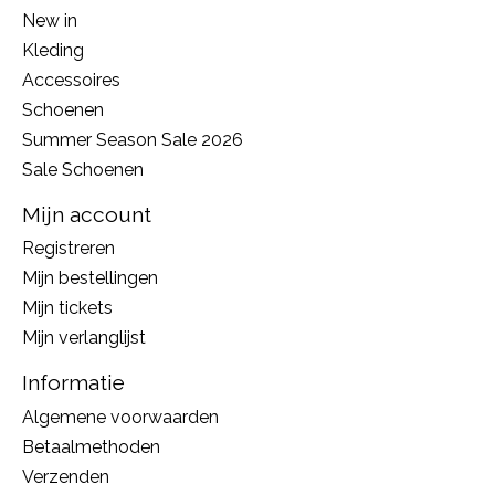
New in
Kleding
Accessoires
Schoenen
Summer Season Sale 2026
Sale Schoenen
Mijn account
Registreren
Mijn bestellingen
Mijn tickets
Mijn verlanglijst
Informatie
Algemene voorwaarden
Betaalmethoden
Verzenden