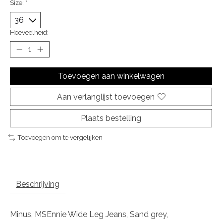
Size:
*
Hoeveelheid:
Toevoegen aan winkelwagen
Aan verlanglijst toevoegen
Plaats bestelling
Toevoegen om te vergelijken
Beschrijving
Minus, MSEnnie Wide Leg Jeans, Sand grey,