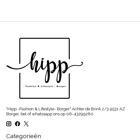
"Hipp -Fashion & Lifestyle- Borger" Achter de Brink 2/3 9531 AZ
Borger, bel of whatssapp ons op 06-43299280
Categorieën