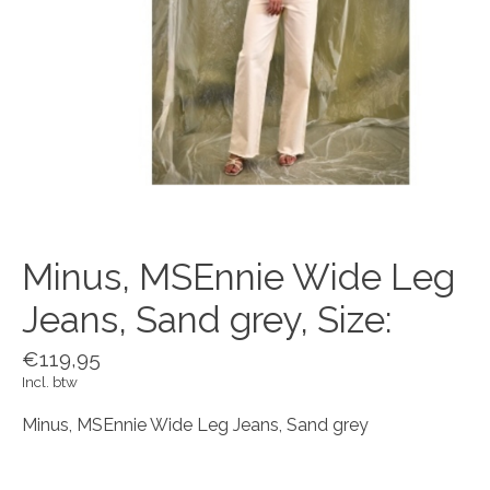
Minus, MSEnnie Wide Leg
Jeans, Sand grey, Size:
€119,95
Incl. btw
Minus, MSEnnie Wide Leg Jeans, Sand grey