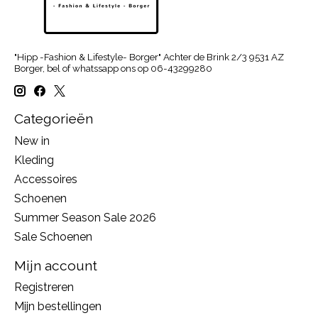
"Hipp -Fashion & Lifestyle- Borger" Achter de Brink 2/3 9531 AZ
Borger, bel of whatssapp ons op 06-43299280
Categorieën
New in
Kleding
Accessoires
Schoenen
Summer Season Sale 2026
Sale Schoenen
Mijn account
Registreren
Mijn bestellingen