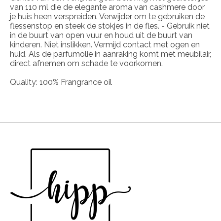
van 110 ml die de elegante aroma van cashmere door
je huis heen verspreiden. Verwijder om te gebruiken de
flessenstop en steek de stokjes in de fles. - Gebruik niet
in de buurt van open vuur en houd uit de buurt van
kinderen. Niet inslikken. Vermijd contact met ogen en
huid. Als de parfumolie in aanraking komt met meubilair,
direct afnemen om schade te voorkomen.
Quality: 100% Frangrance oil