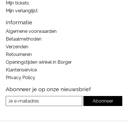
Mijn tickets
Mijn verlanglijst
Informatie
Algemene voorwaarden
Betaalmethoden
Verzenden
Retourneren
Openingstijden winkel in Borger
Klantenservice
Privacy Policy
Abonneer je op onze nieuwsbrief
Abonneer