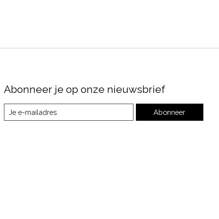
Abonneer je op onze nieuwsbrief
Abonneer