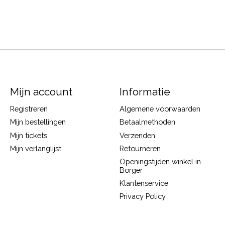
Mijn account
Informatie
Registreren
Algemene voorwaarden
Mijn bestellingen
Betaalmethoden
Mijn tickets
Verzenden
Mijn verlanglijst
Retourneren
Openingstijden winkel in
Borger
Klantenservice
Privacy Policy