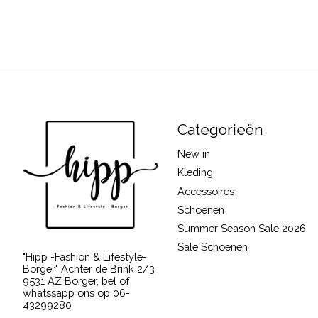
Categorieën
New in
Kleding
Accessoires
Schoenen
Summer Season Sale 2026
Sale Schoenen
"Hipp -Fashion & Lifestyle-
Borger" Achter de Brink 2/3
9531 AZ Borger, bel of
whatssapp ons op 06-
43299280