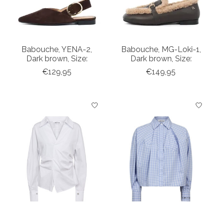
Babouche, YENA-2,
Babouche, MG-Loki-1,
Dark brown, Size:
Dark brown, Size:
€129,95
€149,95