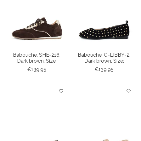
Babouche, SHE-216,
Babouche, G-LIBBY-2,
Dark brown, Size;
Dark brown, Size:
€139,95
€139,95