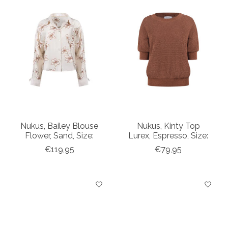
Nukus, Bailey Blouse
Nukus, Kinty Top
Flower, Sand, Size:
Lurex, Espresso, Size:
€119,95
€79,95