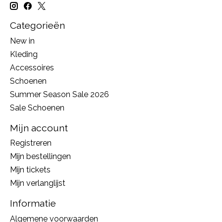
Categorieën
New in
Kleding
Accessoires
Schoenen
Summer Season Sale 2026
Sale Schoenen
Mijn account
Registreren
Mijn bestellingen
Mijn tickets
Mijn verlanglijst
Informatie
Algemene voorwaarden