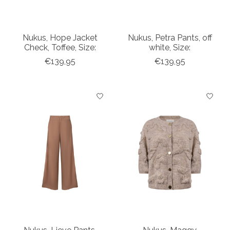
Nukus, Hope Jacket
Nukus, Petra Pants, off
Check, Toffee, Size:
white, Size:
€139,95
€139,95