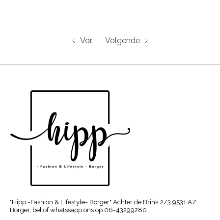
Vor.
Volgende
"Hipp -Fashion & Lifestyle- Borger" Achter de Brink 2/3 9531 AZ
Borger, bel of whatssapp ons op 06-43299280