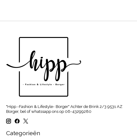
"Hipp -Fashion & Lifestyle- Borger" Achter de Brink 2/3 9531 AZ
Borger, bel of whatssapp ons op 06-43299280
Categorieën