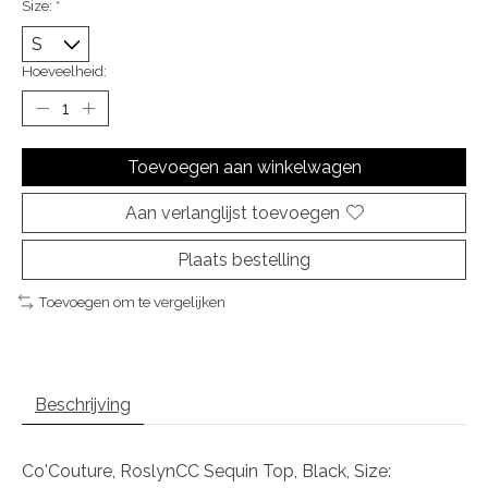
Size:
*
Hoeveelheid:
Toevoegen aan winkelwagen
Aan verlanglijst toevoegen
Plaats bestelling
Toevoegen om te vergelijken
Beschrijving
Co'Couture, RoslynCC Sequin Top, Black, Size: