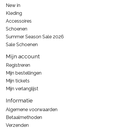
New in
Kleding
Accessoires
Schoenen
Summer Season Sale 2026
Sale Schoenen
Mijn account
Registreren
Mijn bestellingen
Mijn tickets
Mijn verlanglijst
Informatie
Algemene voorwaarden
Betaalmethoden
Verzenden