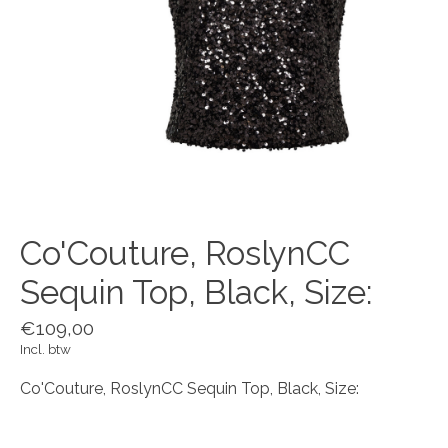
Co'Couture, RoslynCC
Sequin Top, Black, Size:
€109,00
Incl. btw
Co'Couture, RoslynCC Sequin Top, Black, Size: