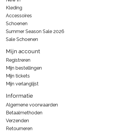
Kleding
Accessoires
Schoenen
Summer Season Sale 2026
Sale Schoenen
Mijn account
Registreren
Mijn bestellingen
Mijn tickets
Mijn verlanglijst
Informatie
Algemene voorwaarden
Betaalmethoden
Verzenden
Retourneren