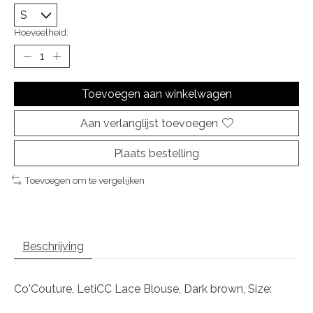
Hoeveelheid:
Toevoegen aan winkelwagen
Aan verlanglijst toevoegen
Plaats bestelling
Toevoegen om te vergelijken
Beschrijving
Co'Couture, LetiCC Lace Blouse, Dark brown, Size: