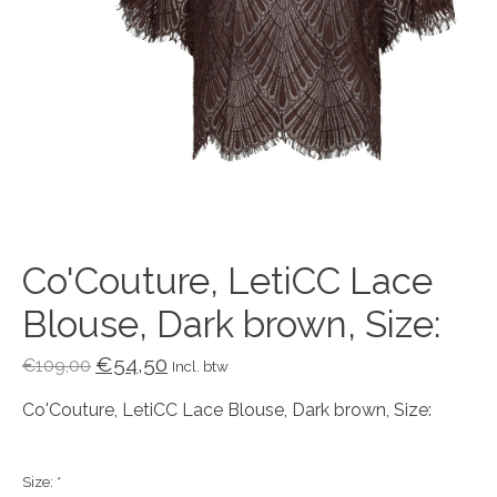
Co'Couture, LetiCC Lace
Blouse, Dark brown, Size:
€54,50
€109,00
Incl. btw
Co'Couture, LetiCC Lace Blouse, Dark brown, Size:
Size:
*