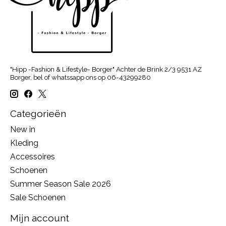
"Hipp -Fashion & Lifestyle- Borger" Achter de Brink 2/3 9531 AZ
Borger, bel of whatssapp ons op 06-43299280
Categorieën
New in
Kleding
Accessoires
Schoenen
Summer Season Sale 2026
Sale Schoenen
Mijn account