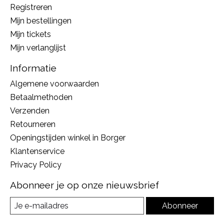
Registreren
Mijn bestellingen
Mijn tickets
Mijn verlanglijst
Informatie
Algemene voorwaarden
Betaalmethoden
Verzenden
Retourneren
Openingstijden winkel in Borger
Klantenservice
Privacy Policy
Abonneer je op onze nieuwsbrief
Abonneer