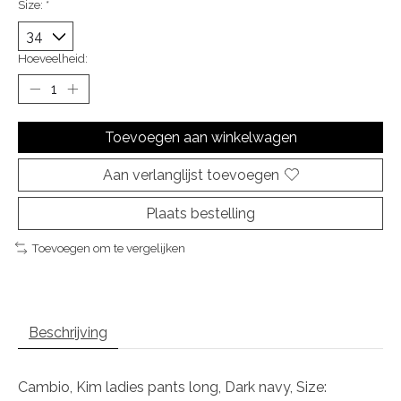
Size:
*
Hoeveelheid:
Toevoegen aan winkelwagen
Aan verlanglijst toevoegen
Plaats bestelling
Toevoegen om te vergelijken
Beschrijving
Cambio, Kim ladies pants long, Dark navy, Size: