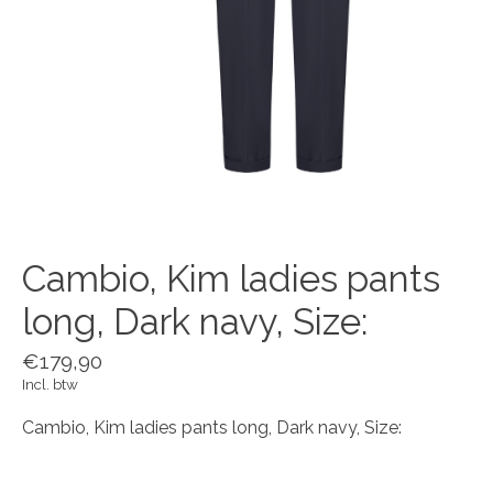
Cambio, Kim ladies pants
long, Dark navy, Size:
€179,90
Incl. btw
Cambio, Kim ladies pants long, Dark navy, Size: