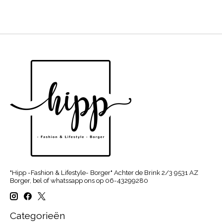
"Hipp -Fashion & Lifestyle- Borger" Achter de Brink 2/3 9531 AZ
Borger, bel of whatssapp ons op 06-43299280
Categorieën