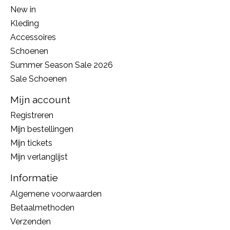
New in
Kleding
Accessoires
Schoenen
Summer Season Sale 2026
Sale Schoenen
Mijn account
Registreren
Mijn bestellingen
Mijn tickets
Mijn verlanglijst
Informatie
Algemene voorwaarden
Betaalmethoden
Verzenden