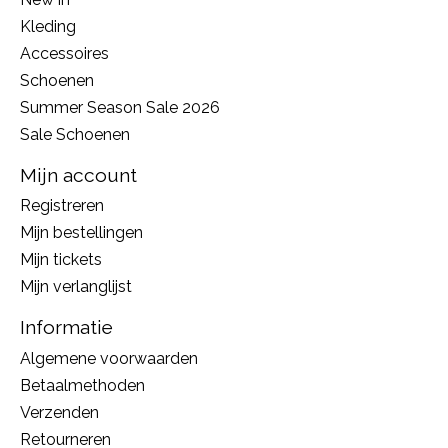
Kleding
Accessoires
Schoenen
Summer Season Sale 2026
Sale Schoenen
Mijn account
Registreren
Mijn bestellingen
Mijn tickets
Mijn verlanglijst
Informatie
Algemene voorwaarden
Betaalmethoden
Verzenden
Retourneren