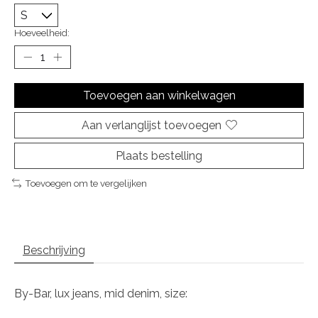
Hoeveelheid:
Toevoegen aan winkelwagen
Aan verlanglijst toevoegen
Plaats bestelling
Toevoegen om te vergelijken
Beschrijving
By-Bar, lux jeans, mid denim, size: