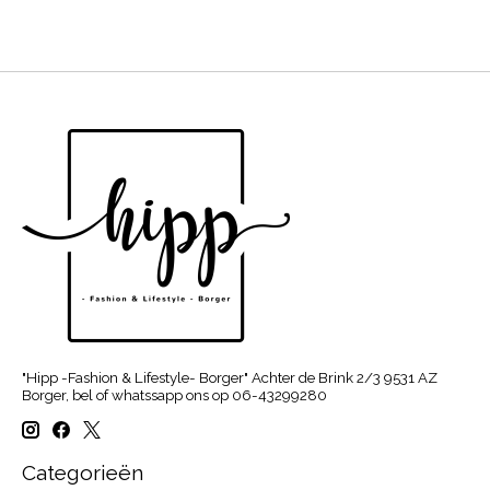
"Hipp -Fashion & Lifestyle- Borger" Achter de Brink 2/3 9531 AZ
Borger, bel of whatssapp ons op 06-43299280
Categorieën