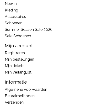
New in
Kleding
Accessoires
Schoenen
Summer Season Sale 2026
Sale Schoenen
Mijn account
Registreren
Mijn bestellingen
Mijn tickets
Mijn verlanglijst
Informatie
Algemene voorwaarden
Betaalmethoden
Verzenden