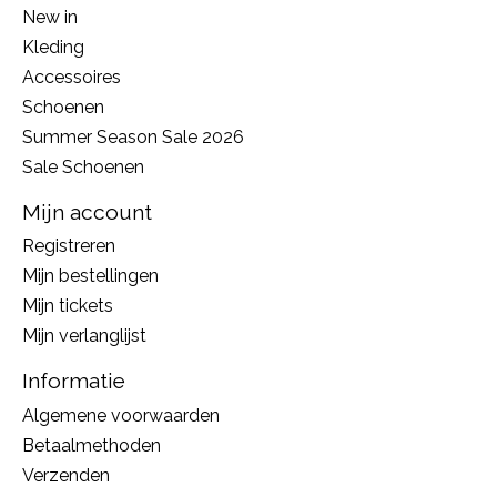
New in
Kleding
Accessoires
Schoenen
Summer Season Sale 2026
Sale Schoenen
Mijn account
Registreren
Mijn bestellingen
Mijn tickets
Mijn verlanglijst
Informatie
Algemene voorwaarden
Betaalmethoden
Verzenden