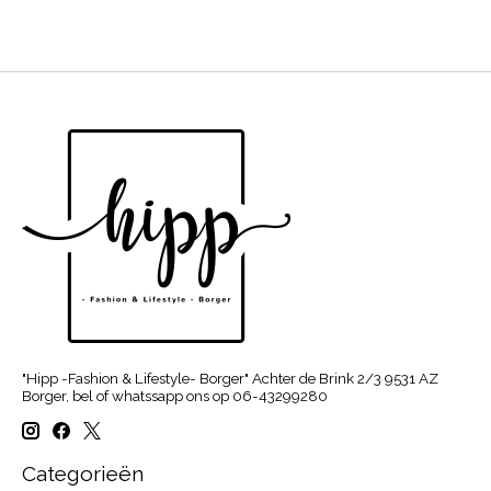
"Hipp -Fashion & Lifestyle- Borger" Achter de Brink 2/3 9531 AZ
Borger, bel of whatssapp ons op 06-43299280
Categorieën