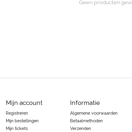
Geen producten gev
Mijn account
Informatie
Registreren
Algemene voorwaarden
Mijn bestellingen
Betaalmethoden
Mijn tickets
Verzenden